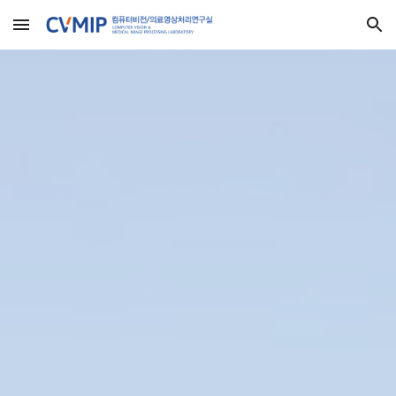
Skip to main content
Skip to navigation